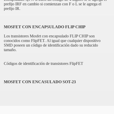
prefijo IRF en cambio si comienzan con F o L se le agrega el
prefijo IR.
S SMD
MOSFET CON ENCAPSULADO FLIP CHIP
Los transistores Mosfet con encapsulado FLIP CHIP son
conocidos como FlipFET.
Al igual que cualquier dispositivo
SMD poseen un código de identificación dado su reducido
tamaño.
Códigos de identificación de transistores FlipFET
MOSFET CON ENCASULADO SOT-23