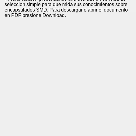
seleccion simple para que mida sus conocimientos sobre
encapsulados SMD. Para descargar o abrir el documento
en PDF presione Download.