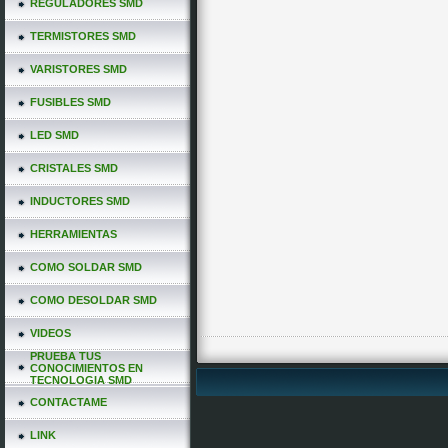
REGULADORES SMD
TERMISTORES SMD
VARISTORES SMD
FUSIBLES SMD
LED SMD
CRISTALES SMD
INDUCTORES SMD
HERRAMIENTAS
COMO SOLDAR SMD
COMO DESOLDAR SMD
VIDEOS
PRUEBA TUS
CONOCIMIENTOS EN
TECNOLOGIA SMD
CONTACTAME
LINK